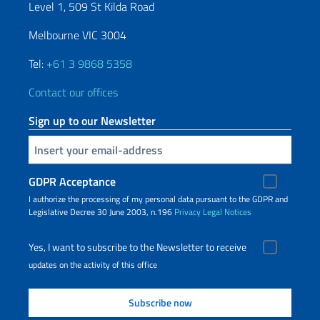
Level 1, 509 St Kilda Road
Melbourne VIC 3004
Tel:
+61 3 9868 5358
Contact our offices
Sign up to our Newsletter
Insert your email
GDPR Acceptance
I authorize the processing of my personal data pursuant to the GDPR and
Legislative Decree 30 June 2003, n.196
Privacy
Legal Notices
Yes, I want to subscribe to the Newsletter to receive
updates on the activity of this office