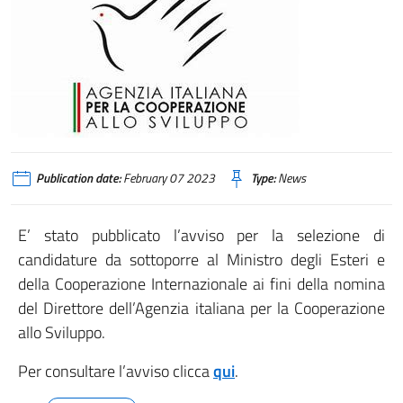
Publication date:
February 07 2023
Type:
News
E’ stato pubblicato l’avviso per la selezione di
candidature da sottoporre al Ministro degli Esteri e
della Cooperazione Internazionale ai fini della nomina
del Direttore dell’Agenzia italiana per la Cooperazione
allo Sviluppo.
Per consultare l’avviso clicca
qui
.