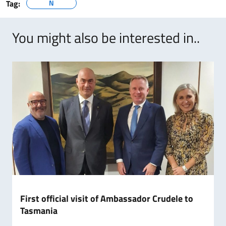
Tag:
N
You might also be interested in..
First official visit of Ambassador Crudele to
Tasmania