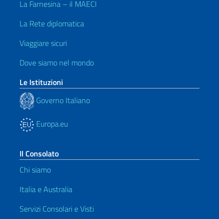
La Farnesina – il MAECI
La Rete diplomatica
Viaggiare sicuri
Dove siamo nel mondo
Le Istituzioni
Governo Italiano
Europa.eu
Il Consolato
Chi siamo
Italia e Australia
Servizi Consolari e Visti