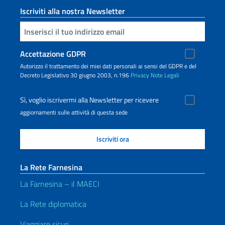
Iscriviti alla nostra Newsletter
Inserisci la tua email
Accettazione GDPR
Autorizzo il trattamento dei miei dati personali ai sensi del GDPR e del
Decreto Legislativo 30 giugno 2003, n.196
Privacy
Note Legali
Sì, voglio iscrivermi alla Newsletter per ricevere
aggiornamenti sulle attività di questa sede
La Rete Farnesina
La Farnesina – il MAECI
La Rete diplomatica
Viaggiare sicuri