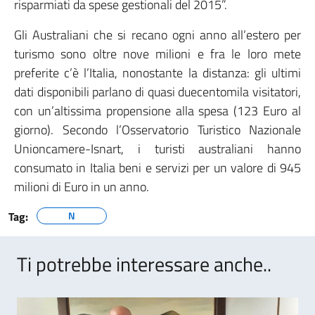
risparmiati da spese gestionali del 2015”.
Gli Australiani che si recano ogni anno all’estero per
turismo sono oltre nove milioni e fra le loro mete
preferite c’è l’Italia, nonostante la distanza: gli ultimi
dati disponibili parlano di quasi duecentomila visitatori,
con un’altissima propensione alla spesa (123 Euro al
giorno). Secondo l’Osservatorio Turistico Nazionale
Unioncamere-Isnart, i turisti australiani hanno
consumato in Italia beni e servizi per un valore di 945
milioni di Euro in un anno.
Tag:
N
Ti potrebbe interessare anche..