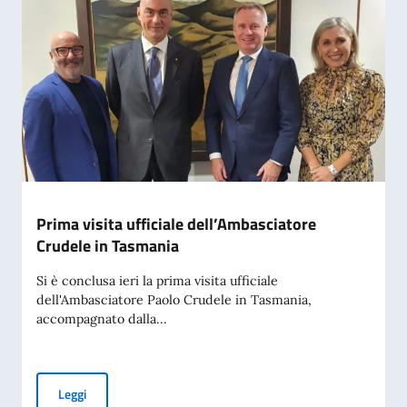
Prima visita ufficiale dell’Ambasciatore
Crudele in Tasmania
Si è conclusa ieri la prima visita ufficiale
dell'Ambasciatore Paolo Crudele in Tasmania,
accompagnato dalla...
Prima visita ufficiale dell’Ambasciatore Crudele in Tasmani
Leggi