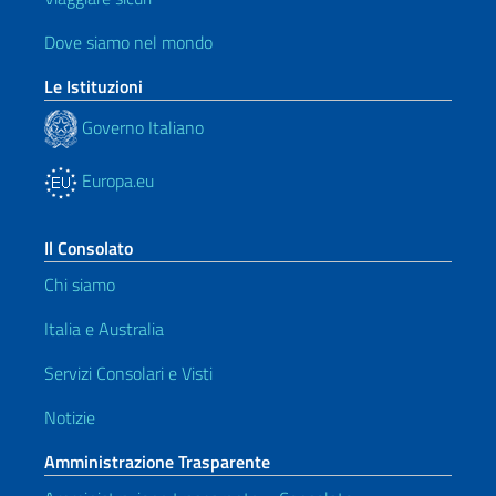
Dove siamo nel mondo
Le Istituzioni
Governo Italiano
Europa.eu
Il Consolato
Chi siamo
Italia e Australia
Servizi Consolari e Visti
Notizie
Amministrazione Trasparente