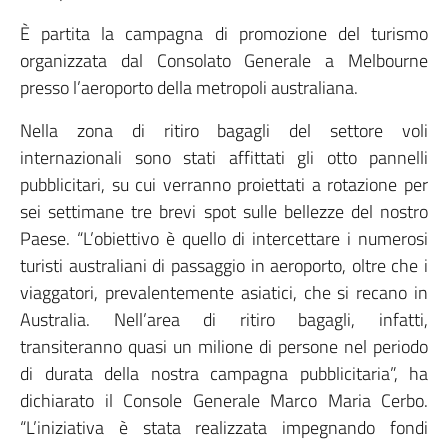
È partita la campagna di promozione del turismo
organizzata dal Consolato Generale a Melbourne
presso l’aeroporto della metropoli australiana.
Nella zona di ritiro bagagli del settore voli
internazionali sono stati affittati gli otto pannelli
pubblicitari, su cui verranno proiettati a rotazione per
sei settimane tre brevi spot sulle bellezze del nostro
Paese. “L’obiettivo è quello di intercettare i numerosi
turisti australiani di passaggio in aeroporto, oltre che i
viaggatori, prevalentemente asiatici, che si recano in
Australia. Nell’area di ritiro bagagli, infatti,
transiteranno quasi un milione di persone nel periodo
di durata della nostra campagna pubblicitaria”, ha
dichiarato il Console Generale Marco Maria Cerbo.
“L’iniziativa è stata realizzata impegnando fondi