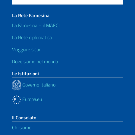
La Rete Farnesina
La Farnesina – il MAECI
La Rete diplomatica
Viaggiare sicuri
Dove siamo nel mondo
Le Istituzioni
Governo Italiano
Europa.eu
Il Consolato
Chi siamo