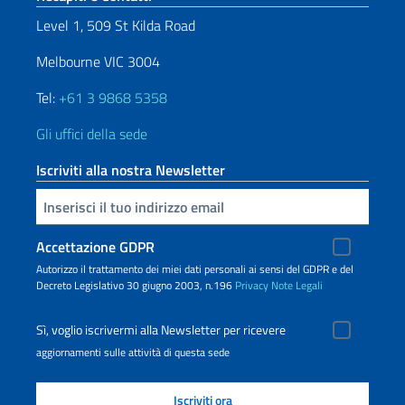
Level 1, 509 St Kilda Road
Melbourne VIC 3004
Tel:
+61 3 9868 5358
Gli uffici della sede
Iscriviti alla nostra Newsletter
Inserisci la tua email
Accettazione GDPR
Autorizzo il trattamento dei miei dati personali ai sensi del GDPR e del
Decreto Legislativo 30 giugno 2003, n.196
Privacy
Note Legali
Sì, voglio iscrivermi alla Newsletter per ricevere
aggiornamenti sulle attività di questa sede