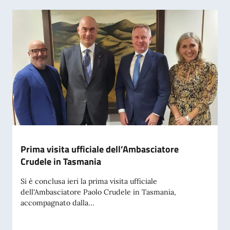
Prima visita ufficiale dell’Ambasciatore
Crudele in Tasmania
Si è conclusa ieri la prima visita ufficiale
dell'Ambasciatore Paolo Crudele in Tasmania,
accompagnato dalla...