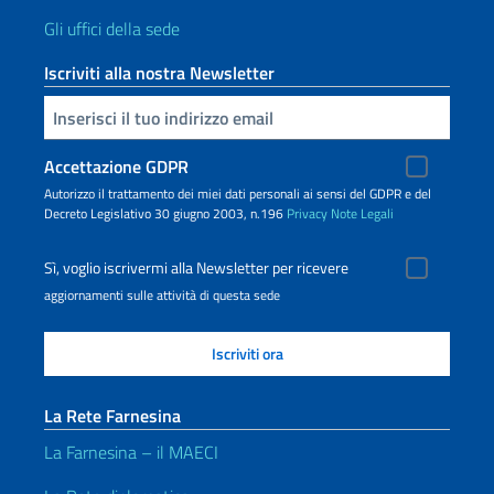
Gli uffici della sede
Iscriviti alla nostra Newsletter
Inserisci la tua email
Accettazione GDPR
Autorizzo il trattamento dei miei dati personali ai sensi del GDPR e del
Decreto Legislativo 30 giugno 2003, n.196
Privacy
Note Legali
Sì, voglio iscrivermi alla Newsletter per ricevere
aggiornamenti sulle attività di questa sede
La Rete Farnesina
La Farnesina – il MAECI