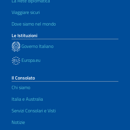
La Rete diplomatica
Viaggiare sicuri
Dove siamo nel mondo
Le Istituzioni
Governo Italiano
Europa.eu
Il Consolato
Chi siamo
Italia e Australia
Servizi Consolari e Visti
Notizie