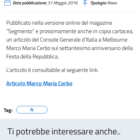
Data pubblicazione:
31 Maggio 2016
Tipologia:
News
Pubblicato nella versione online del magazine
“Segmento” e prossimamente anche in copia cartacea,
un articolo del Console Generale d’Italia a Melbourne
Marco Maria Cerbo sul settantesimo anniversario della
Festa della Repubblica.
L’articolo è consultabile al seguente link.
Articolo Marco Maria Cerbo
Tag:
N
Ti potrebbe interessare anche..